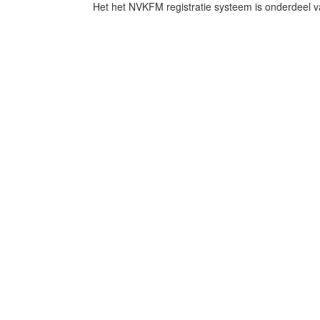
Het het NVKFM registratie systeem is onderdeel